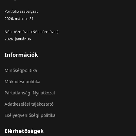
Portfólió szabályzat
2026. március 31
Népi kézműves (Népibőrműves)
2026. január 06
Információk
Minőségpolitika
Működési politika
Pártatlansági Nyilatkozat
Adatkezelési tájékoztató
Esélyegyenlőségi politika
Elérhetőségek