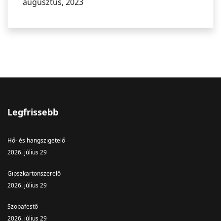
augusztus, 2023
Legfrissebb
Hő- és hangszigetelő
2026. július 29
Gipszkartonszerelő
2026. július 29
Szobafestő
2026. július 29