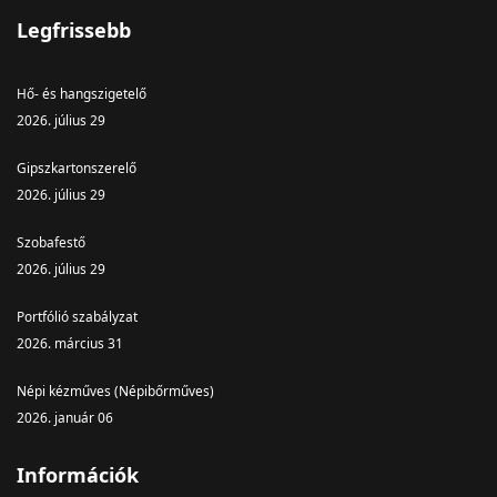
Legfrissebb
Hő- és hangszigetelő
2026. július 29
Gipszkartonszerelő
2026. július 29
Szobafestő
2026. július 29
Portfólió szabályzat
2026. március 31
Népi kézműves (Népibőrműves)
2026. január 06
Információk