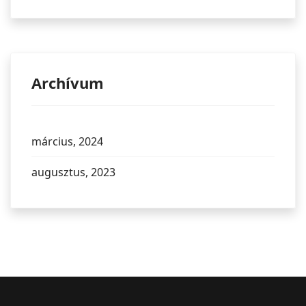
Archívum
március, 2024
augusztus, 2023