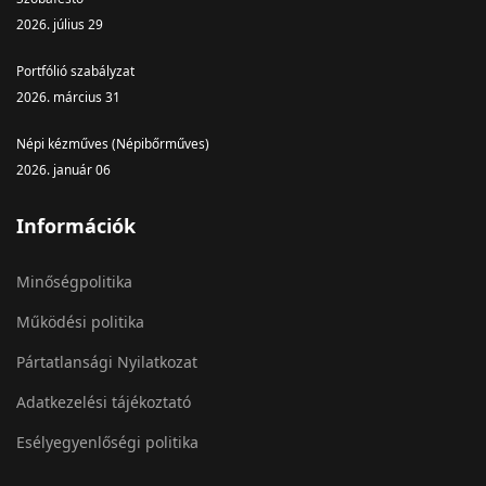
2026. július 29
Portfólió szabályzat
2026. március 31
Népi kézműves (Népibőrműves)
2026. január 06
Információk
Minőségpolitika
Működési politika
Pártatlansági Nyilatkozat
Adatkezelési tájékoztató
Esélyegyenlőségi politika