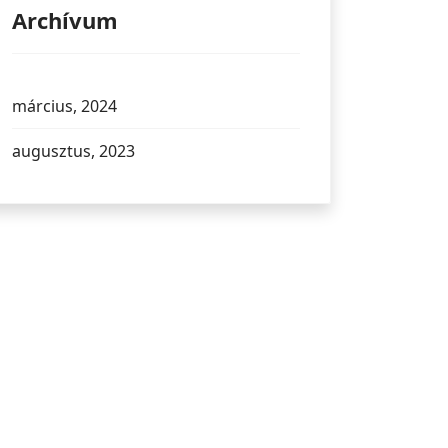
Archívum
március, 2024
augusztus, 2023