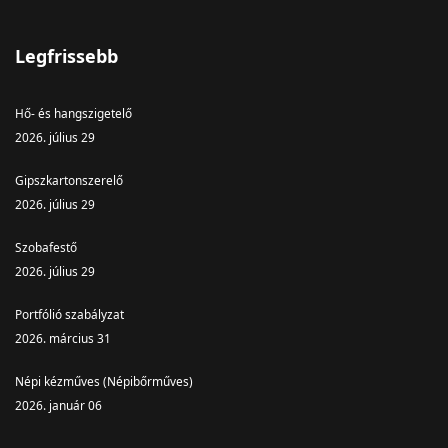
Legfrissebb
Hő- és hangszigetelő
2026. július 29
Gipszkartonszerelő
2026. július 29
Szobafestő
2026. július 29
Portfólió szabályzat
2026. március 31
Népi kézműves (Népibőrműves)
2026. január 06