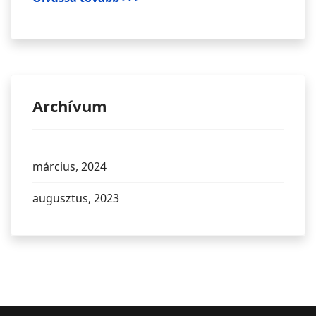
Archívum
március, 2024
augusztus, 2023