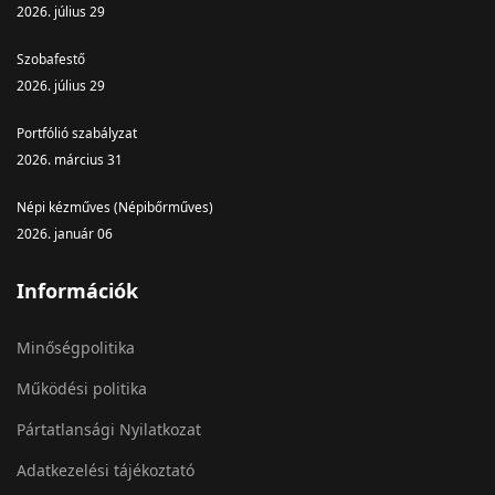
2026. július 29
Szobafestő
2026. július 29
Portfólió szabályzat
2026. március 31
Népi kézműves (Népibőrműves)
2026. január 06
Információk
Minőségpolitika
Működési politika
Pártatlansági Nyilatkozat
Adatkezelési tájékoztató